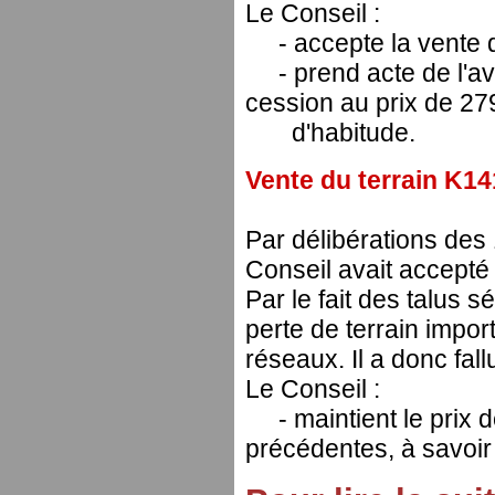
Le Conseil :
- accepte la vente de
- prend acte de l'avi
cession au prix de 2
d'habitude.
Vente du terrain K1
Par délibérations de
Conseil avait accepté
Par le fait des talus s
perte de terrain impor
réseaux. Il a donc fall
Le Conseil :
- maintient le prix d
précédentes, à savoir